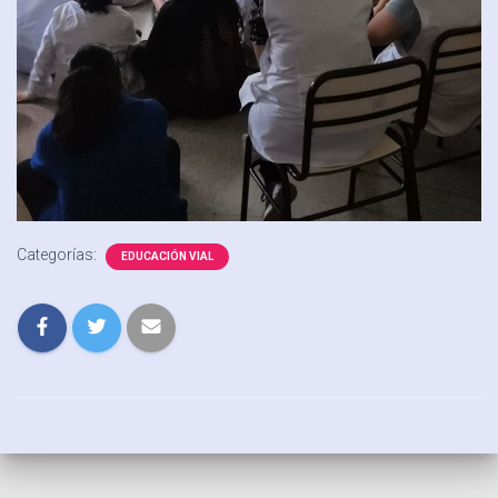
Categorías:
EDUCACIÓN VIAL