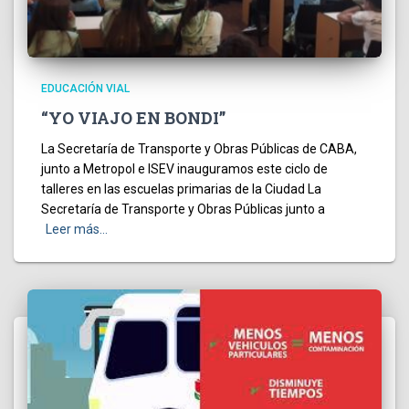
EDUCACIÓN VIAL
“YO VIAJO EN BONDI”
La Secretaría de Transporte y Obras Públicas de CABA,
junto a Metropol e ISEV inauguramos este ciclo de
talleres en las escuelas primarias de la Ciudad La
Secretaría de Transporte y Obras Públicas junto a
Leer más…