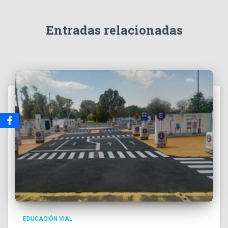
Entradas relacionadas
EDUCACIÓN VIAL