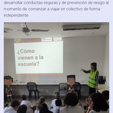
Ó
desarrollar conductas seguras y de prevención de riesgo al
N
momento de comenzar a viajar en colectivo de forma
independiente.