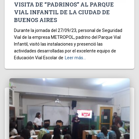
VISITA DE “PADRINOS” AL PARQUE
VIAL INFANTIL DE LA CIUDAD DE
BUENOS AIRES
Durante la jornada del 27/09/23, personal de Seguridad
Vial de la empresa METROPOL, padrino del Parque Vial
Infantil, visitó las instalaciones y presenció las
actividades desarrolladas por el excelente equipo de
Educación Vial Escolar de
Leer más…