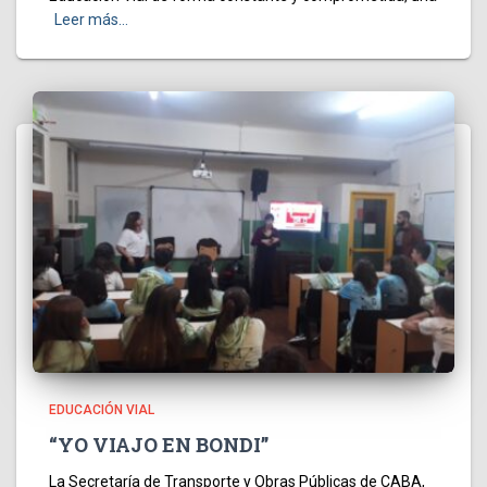
Leer más…
EDUCACIÓN VIAL
“YO VIAJO EN BONDI”
La Secretaría de Transporte y Obras Públicas de CABA,