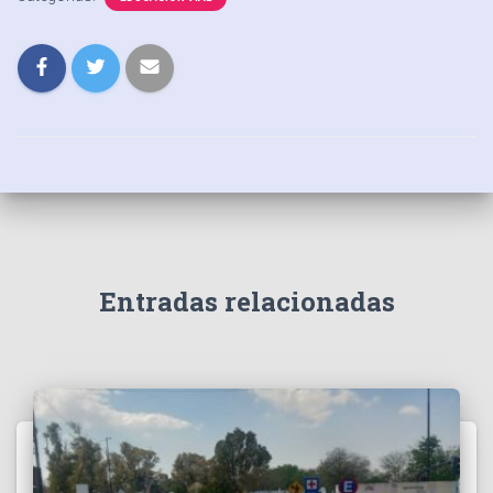
Entradas relacionadas