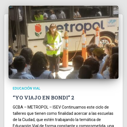
EDUCACIÓN VIAL
“YO VIAJO EN BONDI” 2
GCBA – METROPOL – ISEV Continuamos este ciclo de
talleres que tienen como finalidad acercar a las escuelas
de la Ciudad, que estén trabajando la temática de
Educación Vial de forma constante y comprometida, una