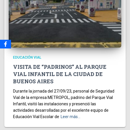
EDUCACIÓN VIAL
VISITA DE “PADRINOS” AL PARQUE
VIAL INFANTIL DE LA CIUDAD DE
BUENOS AIRES
Durante la jornada del 27/09/23, personal de Seguridad
Vial de la empresa METROPOL, padrino del Parque Vial
Infantil, visitó las instalaciones y presenció las
actividades desarrolladas por el excelente equipo de
Educación Vial Escolar de
Leer más…